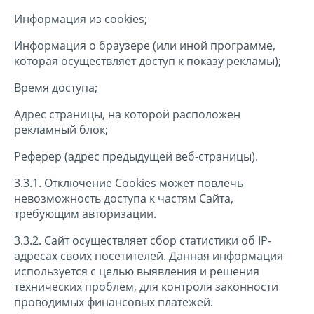
Информация из cookies;
Информация о браузере (или иной программе,
которая осуществляет доступ к показу рекламы);
Время доступа;
Адрес страницы, на которой расположен
рекламный блок;
Реферер (адрес предыдущей веб-страницы).
3.3.1. Отключение Cookies может повлечь
невозможность доступа к частям Сайта,
требующим авторизации.
3.3.2. Сайт осуществляет сбор статистики об IP-
адресах своих посетителей. Данная информация
используется с целью выявления и решения
технических проблем, для контроля законности
проводимых финансовых платежей.