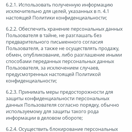
6.2.1. Использовать полученную информацию
исключительно для целей, указанных в п. 4.1
настоящей Политики конфиденциальности;
6.2.2. Обеспечить хранение персональных данных
Пользователя в тайне, не разглашать без
предварительного письменного согласия
Пользователя, а также не осуществлять продажу,
обмен, опубликование, либо разглашение иными
способами переданных персональных данных
Пользователя, за исключением случаев,
предусмотренных настоящей Политикой
конфиденциальности;
6.2.3. Принимать меры предосторожности для
защиты конфиденциальности персональных
данных Пользователя согласно порядку, обычно
используемому для защиты такого рода
информации в деловом обороте;
6.2.4. Осуществить блокирование персональных