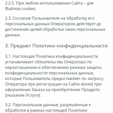
2.2.5. При любом использовании Сайта – для
Файлов cookies.
2.3. Согласие Пользователя на обработку его
персональных данных Оператором действует до
достижения целей обработки таких персональных
данных.
3. Предмет Политики конфиденциальности
3.1. Настоящая Политика конфиденциальности
устанавливает обязательства Оператора по
неразглашению и обеспечению режима защиты
конфиденциальности персональных данных,
которые Пользователь предоставляет по запросу
Оператора при регистрации на Сайте и(или) при
оформлении Заказа на приобретение Продукта
(оказание Услуги).
3.2. Персональные данные, разрешённые к
обработке в рамках настоящей Политики