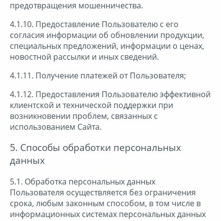
предотвращения мошенничества.
4.1.10. Предоставление Пользователю с его
согласия информации об обновлении продукции,
специальных предложений, информации о ценах,
новостной рассылки и иных сведений.
4.1.11. Получение платежей от Пользователя;
4.1.12. Предоставления Пользователю эффективной
клиентской и технической поддержки при
возникновении проблем, связанных с
использованием Сайта.
5. Способы обработки персональных
данных
5.1. Обработка персональных данных
Пользователя осуществляется без ограничения
срока, любым законным способом, в том числе в
информационных системах персональных данных