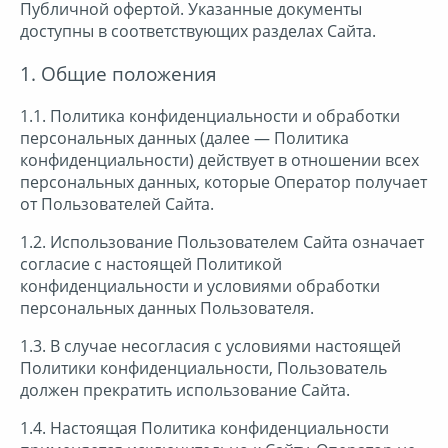
Публичной офертой. Указанные документы
доступны в соответствующих разделах Сайта.
1. Общие положения
1.1. Политика конфиденциальности и обработки
персональных данных (далее — Политика
конфиденциальности) действует в отношении всех
персональных данных, которые Оператор получает
от Пользователей Сайта.
1.2. Использование Пользователем Сайта означает
согласие с настоящей Политикой
конфиденциальности и условиями обработки
персональных данных Пользователя.
1.3. В случае несогласия с условиями настоящей
Политики конфиденциальности, Пользователь
должен прекратить использование Сайта.
1.4. Настоящая Политика конфиденциальности