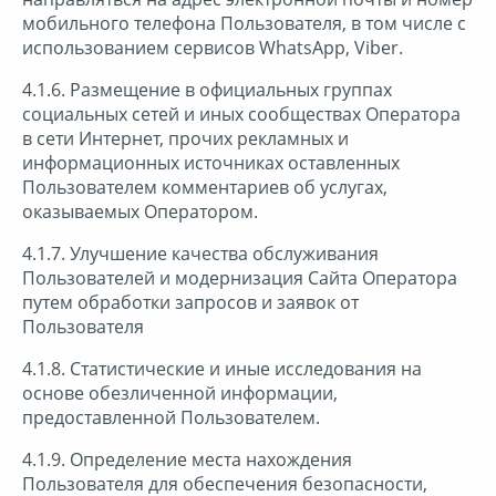
мобильного телефона Пользователя, в том числе с
использованием сервисов WhatsApp, Viber.
4.1.6. Размещение в официальных группах
социальных сетей и иных сообществах Оператора
в сети Интернет, прочих рекламных и
информационных источниках оставленных
Пользователем комментариев об услугах,
оказываемых Оператором.
4.1.7. Улучшение качества обслуживания
Пользователей и модернизация Сайта Оператора
путем обработки запросов и заявок от
Пользователя
4.1.8. Статистические и иные исследования на
основе обезличенной информации,
предоставленной Пользователем.
4.1.9. Определение места нахождения
Пользователя для обеспечения безопасности,