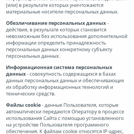
(или) в результате которых уничтожаются
материальные носители персональных данных.
Обезличивание персональных данных
-
действия, в результате которых становится
невозможным без использования дополнительной
информации определить принадлежность
персональных данных конкретному субъекту
персональных данных.
Информационная система персональных
данных
- совокупность содержащихся в базах
данных персональных данных и обеспечивающих
их обработку информационных технологий и
технических средств.
Файлы cookie
- данные Пользователя, которые
автоматически передаются Оператору в процессе
использования Сайта с помощью установленного
на устройстве Пользователя программного
обеспечения. К файлам cookie относятся IP-адрес,