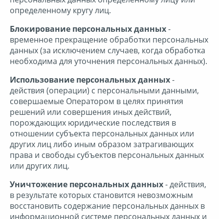
определенному кругу лиц.
Блокирование персональных данных
-
временное прекращение обработки персональных
данных (за исключением случаев, когда обработка
необходима для уточнения персональных данных).
Использование персональных данных
-
действия (операции) с персональными данными,
совершаемые Оператором в целях принятия
решений или совершения иных действий,
порождающих юридические последствия в
отношении субъекта персональных данных или
других лиц либо иным образом затрагивающих
права и свободы субъектов персональных данных
или других лиц.
Уничтожение персональных данных
- действия,
в результате которых становится невозможным
восстановить содержание персональных данных в
информационной системе персональных данных и