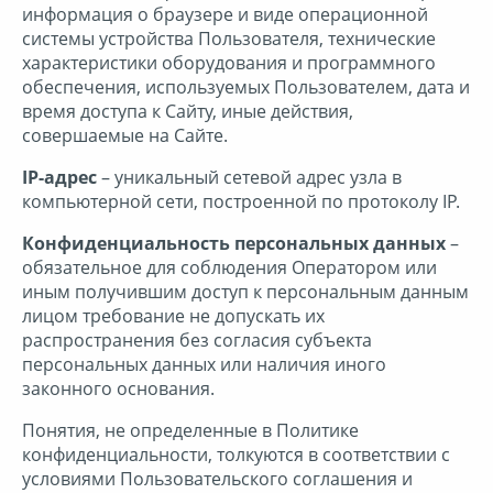
информация о браузере и виде операционной
системы устройства Пользователя, технические
характеристики оборудования и программного
обеспечения, используемых Пользователем, дата и
время доступа к Сайту, иные действия,
совершаемые на Сайте.
IP-адрес
– уникальный сетевой адрес узла в
компьютерной сети, построенной по протоколу IP.
Конфиденциальность персональных данных
–
обязательное для соблюдения Оператором или
иным получившим доступ к персональным данным
лицом требование не допускать их
распространения без согласия субъекта
персональных данных или наличия иного
законного основания.
Понятия, не определенные в Политике
конфиденциальности, толкуются в соответствии с
условиями Пользовательского соглашения и