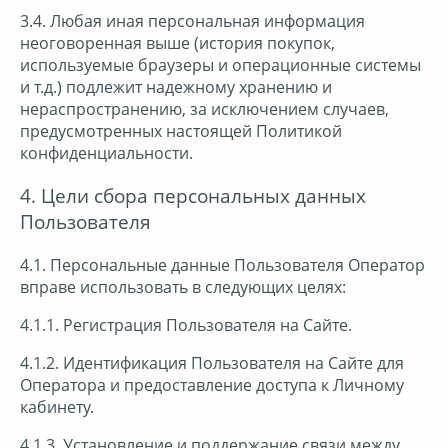
3.4. Любая иная персональная информация
неоговоренная выше (история покупок,
используемые браузеры и операционные системы
и т.д.) подлежит надежному хранению и
нераспространению, за исключением случаев,
предусмотренных настоящей Политикой
конфиденциальности.
4. Цели сбора персональных данных
Пользователя
4.1. Персональные данные Пользователя Оператор
вправе использовать в следующих целях:
4.1.1. Регистрация Пользователя на Сайте.
4.1.2. Идентификация Пользователя на Сайте для
Оператора и предоставление доступа к Личному
кабинету.
4.1.3. Установление и поддержание связи между