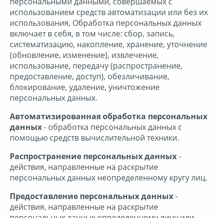
персональными данными, совершаемых с
использованием средств автоматизации или без их
использования, Обработка персональных данных
включает в себя, в том числе: сбор, запись,
систематизацию, накопление, хранение, уточнение
(обновление, изменение), извлечение,
использование, передачу (распространение,
предоставление, доступ), обезличивание,
блокирование, удаление, уничтожение
персональных данных.
Автоматизированная обработка персональных
данных
- обработка персональных данных с
помощью средств вычислительной техники.
Распространение персональных данных
-
действия, направленные на раскрытие
персональных данных неопределенному кругу лиц.
Предоставление персональных данных
-
действия, направленные на раскрытие
персональных данных определенному лицу или