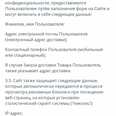
конфиденциальности, предоставляются
Пользователем путём заполнения форм на Сайте и
могут включать в себя следующие данные:
Фамилия, имя Пользователя;
Адрес электронной почты Пользователя
(электронный адрес доставки);
Контактный телефон Пользователя (мобильный
или стационарный);
В случае Заказа доставки Товара Пользователь
также указывает адрес доставки.
3.3. Сайт также защищает следующие данные,
которые автоматически передаются в процессе
просмотра рекламных блоков и при посещении
веб-страниц, на которых установлен
статистический скрипт системы ("пиксель"):
IP-адрес;