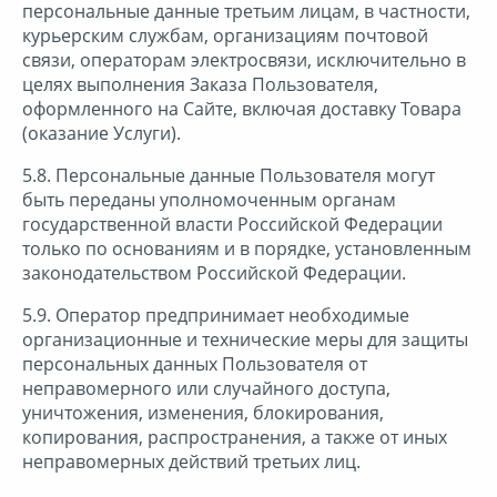
персональные данные третьим лицам, в частности,
курьерским службам, организациям почтовой
связи, операторам электросвязи, исключительно в
целях выполнения Заказа Пользователя,
оформленного на Сайте, включая доставку Товара
(оказание Услуги).
5.8. Персональные данные Пользователя могут
быть переданы уполномоченным органам
государственной власти Российской Федерации
только по основаниям и в порядке, установленным
законодательством Российской Федерации.
5.9. Оператор предпринимает необходимые
организационные и технические меры для защиты
персональных данных Пользователя от
неправомерного или случайного доступа,
уничтожения, изменения, блокирования,
копирования, распространения, а также от иных
неправомерных действий третьих лиц.