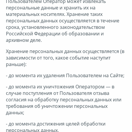
Пользователем Оператор может извлекать
персональные данные и хранить их на
материальных носителях. Хранение таких
персональных данных осуществляется в течение
срока, установленного законодательством
Российской Федерации об образовании и
архивном деле.
Хранение персональных данных осуществляется (в
зависимости от того, какое событие наступит
раньше):
- до момента их удаления Пользователем на Сайте;
- до момента их уничтожения Оператором — в
случае поступления от Пользователя отзыва
согласия на обработку персональных данных или
требования об уничтожении персональных
данных;
- до момента достижения целей обработки
персональных данных.