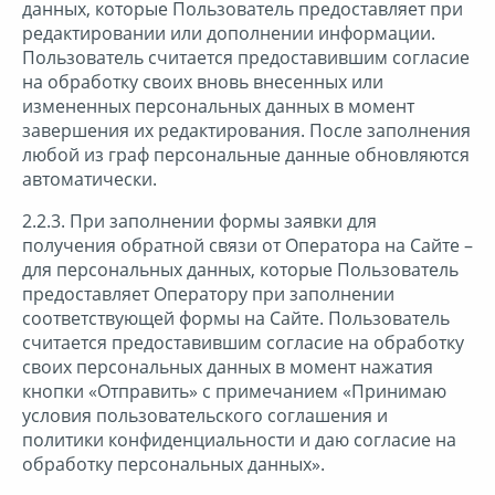
данных, которые Пользователь предоставляет при
редактировании или дополнении информации.
Пользователь считается предоставившим согласие
на обработку своих вновь внесенных или
измененных персональных данных в момент
завершения их редактирования. После заполнения
любой из граф персональные данные обновляются
автоматически.
2.2.3. При заполнении формы заявки для
получения обратной связи от Оператора на Сайте –
для персональных данных, которые Пользователь
предоставляет Оператору при заполнении
соответствующей формы на Сайте. Пользователь
считается предоставившим согласие на обработку
своих персональных данных в момент нажатия
кнопки «Отправить» с примечанием «Принимаю
условия пользовательского соглашения и
политики конфиденциальности и даю согласие на
обработку персональных данных».