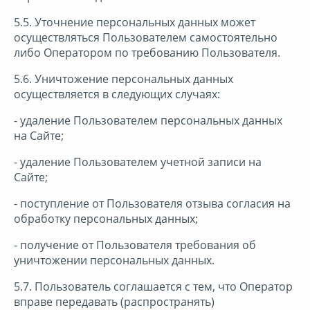
5.5. Уточнение персональных данных может
осуществляться Пользователем самостоятельно
либо Оператором по требованию Пользователя.
5.6. Уничтожение персональных данных
осуществляется в следующих случаях:
- удаление Пользователем персональных данных
на Сайте;
- удаление Пользователем учетной записи на
Сайте;
- поступление от Пользователя отзыва согласия на
обработку персональных данных;
- получение от Пользователя требования об
уничтожении персональных данных.
5.7. Пользователь соглашается с тем, что Оператор
вправе передавать (распространять)