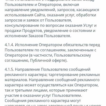
Пользователем и Оператором, включая
направление уведомлений, запросов, касающихся
использования Сайта, оказания услуг, обработки
запросов и заявок от Пользователя,
консультирование по вопросам оказания Услуг и
продажи Продуктов, уведомление о состоянии и
исполнении Заказов Пользователя.
4.1.4. Исполнение Оператором обязательств перед
Пользователем по соглашениям, заключенным с
Оператором (в частности, Пользовательскому
соглашению, Публичной оферте).
4.1.5. Направление Пользователю сообщений
рекламного характера; таргетирование рекламных
материалов. Направление сообщений рекламного
характера может осуществляться как Оператором,
так и третьими лицами, которые принимают
участие в оказании услуг Пользователем.
Сообщения рекламного характера могут
направляться на адрес электронной почты и номер