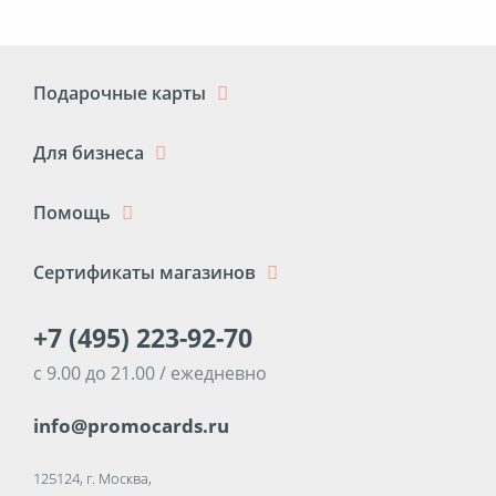
Подарочные карты
Для бизнеса
Помощь
Сертификаты магазинов
+7 (495) 223-92-70
с 9.00 до 21.00 / ежедневно
info@promocards.ru
125124, г. Москва,