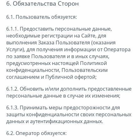
6. Обязательства Сторон
6.1. Пользователь обязуется:
6.1.1. Предоставить персональные данные,
необходимые регистрации на Сайте, для
выполнения Заказа Пользователя (оказания
Услуги), для получения информации от Оператора
по заявке Пользователя и в иных случаях,
предусмотренных настоящей Политикой
конфиденциальности, Пользовательским
соглашением и Публичной офертой;
6.1.2. Обновить и/или дополнить предоставленные
персональные данные в случае их изменения;
6.1.3. Принимать меры предосторожности для
защиты конфиденциальности своих персональных
данных и аутентификационных данных.
6.2. Оператор обязуется: