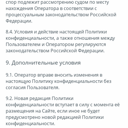
спор подлежит рассмотрению судом по месту
нахождения Оператора в соответствии с
процессуальным законодательством Российской
Федерации.
8.4. Условия и действие настоящей Политики
конфиденциальности, а также отношения между
Пользователем и Оператором регулируются
законодательством Российской Федерации.
9. Дополнительные условия
9.1. Оператор вправе вносить изменения в
настоящую Политику конфиденциальности без
согласия Пользователя.
9.2. Новая редакция Политики
конфиденциальности вступает в силу с момента её
размещения на Сайте, если иное не будет
предусмотрено новой редакцией Политики
конфиденциальности.