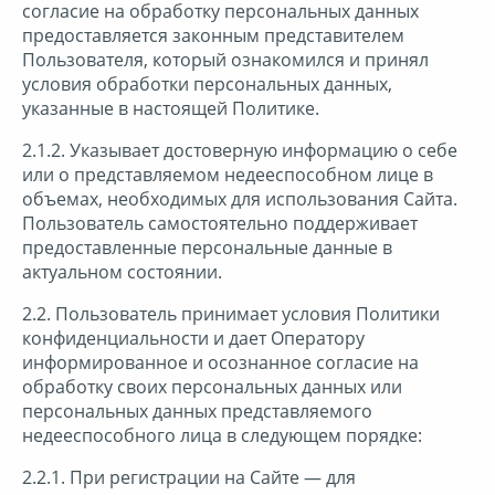
согласие на обработку персональных данных
предоставляется законным представителем
Пользователя, который ознакомился и принял
условия обработки персональных данных,
указанные в настоящей Политике.
2.1.2. Указывает достоверную информацию о себе
или о представляемом недееспособном лице в
объемах, необходимых для использования Сайта.
Пользователь самостоятельно поддерживает
предоставленные персональные данные в
актуальном состоянии.
2.2. Пользователь принимает условия Политики
конфиденциальности и дает Оператору
информированное и осознанное согласие на
обработку своих персональных данных или
персональных данных представляемого
недееспособного лица в следующем порядке:
2.2.1. При регистрации на Сайте — для