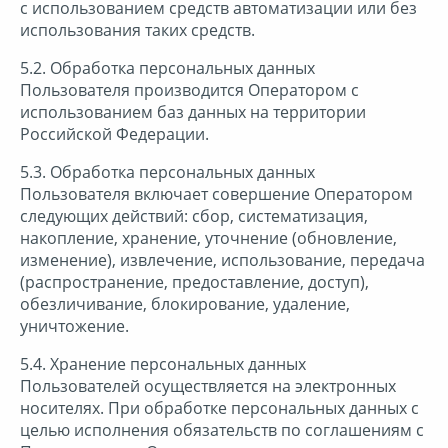
с использованием средств автоматизации или без
использования таких средств.
5.2. Обработка персональных данных
Пользователя производится Оператором с
использованием баз данных на территории
Российской Федерации.
5.3. Обработка персональных данных
Пользователя включает совершение Оператором
следующих действий: сбор, систематизация,
накопление, хранение, уточнение (обновление,
изменение), извлечение, использование, передача
(распространение, предоставление, доступ),
обезличивание, блокирование, удаление,
уничтожение.
5.4. Хранение персональных данных
Пользователей осуществляется на электронных
носителях. При обработке персональных данных с
целью исполнения обязательств по соглашениям с