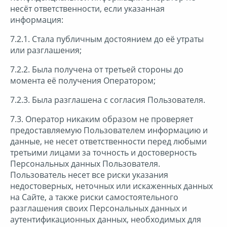
несёт ответственности, если указанная
информация:
7.2.1. Стала публичным достоянием до её утраты
или разглашения;
7.2.2. Была получена от третьей стороны до
момента её получения Оператором;
7.2.3. Была разглашена с согласия Пользователя.
7.3. Оператор никаким образом не проверяет
предоставляемую Пользователем информацию и
данные, не несет ответственности перед любыми
третьими лицами за точность и достоверность
Персональных данных Пользователя.
Пользователь несет все риски указания
недостоверных, неточных или искаженных данных
на Сайте, а также риски самостоятельного
разглашения своих Персональных данных и
аутентификационных данных, необходимых для