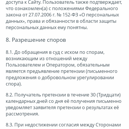
доступа к Сайту. Пользователь также подтверждает,
что ознакомлен(а) с положениями Федерального
закона от 27.07.2006 г. № 152-ФЗ «О персональных
данных», права и обязанности в области защиты
персональных данных ему понятны.
8. Разрешение споров
8.1. До обращения в суд с иском по спорам,
возникающим из отношений между
Пользователем и Оператором, обязательным
является предъявление претензии (письменного
предложения о добровольном урегулировании
спора).
8.2. Получатель претензии в течение 30 (Тридцати)
календарных дней со дня её получения письменно
уведомляет заявителя претензии о результатах её
рассмотрения.
8.3. При недостижении согласия между Сторонами