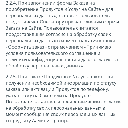
2.2.4. При заполнении формы Заказа на
приобретение Продуктов и Услуг на Сайте – для
персональных данных, которые Пользователь
предоставляет Оператору при заполнении формы
Заказа на Сайте. Пользователь считается
предоставившим согласие на обработку своих
персональных данных в момент нажатия кнопки
«Оформить заказ» с примечанием «Принимаю
условия пользовательского соглашения и
политики конфиденциальности и даю согласие на
обработку персональных данных».
2.2.5. При заказе Продуктов и Услуг, а также при
получении необходимой информации по статусу
заказа или активации Продуктов по телефону,
указанному на Сайте или на Продукте,
Пользователь считается предоставившим согласие
на обработку своих персональных данных в
момент сообщения своих персональных данных
сотруднику Администратора.