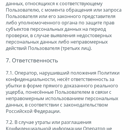
данных, относящихся к соответствующему
Пользователю, с момента обращения или запроса
Пользователя или его законного представителя
либо уполномоченного органа по защите прав
субъектов персональных данных на период
проверки, в случае выявления недостоверных
персональных данных либо неправомерных
действий Пользователя (третьих лиц).
7. Ответственность
7.1. Оператор, нарушивший положения Политики
конфиденциальности, несёт ответственность за
убытки в форме прямого доказанного реального
ущерба, понесённые Пользователем в связи с
неправомерным использованием персональных
данных, в соответствии с законодательством
Российской Федерации.
7.2. В случае утраты или разглашения
Конфиденциальной информации Оператор не