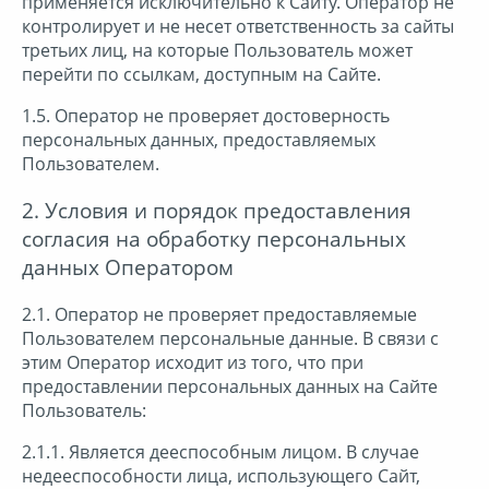
применяется исключительно к Сайту. Оператор не
контролирует и не несет ответственность за сайты
третьих лиц, на которые Пользователь может
перейти по ссылкам, доступным на Сайте.
1.5. Оператор не проверяет достоверность
персональных данных, предоставляемых
Пользователем.
2. Условия и порядок предоставления
согласия на обработку персональных
данных Оператором
2.1. Оператор не проверяет предоставляемые
Пользователем персональные данные. В связи с
этим Оператор исходит из того, что при
предоставлении персональных данных на Сайте
Пользователь:
2.1.1. Является дееспособным лицом. В случае
недееспособности лица, использующего Сайт,