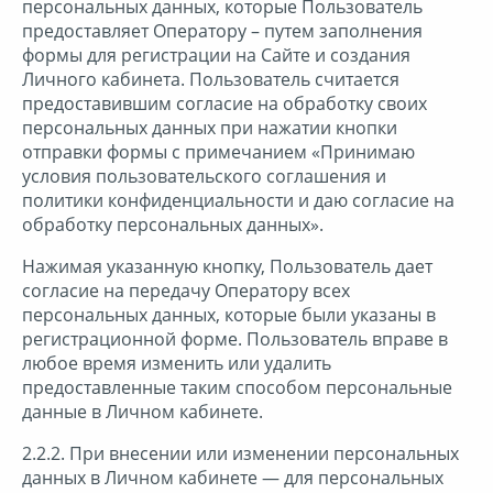
персональных данных, которые Пользователь
предоставляет Оператору – путем заполнения
формы для регистрации на Сайте и создания
Личного кабинета. Пользователь считается
предоставившим согласие на обработку своих
персональных данных при нажатии кнопки
отправки формы с примечанием «Принимаю
условия пользовательского соглашения и
политики конфиденциальности и даю согласие на
обработку персональных данных».
Нажимая указанную кнопку, Пользователь дает
согласие на передачу Оператору всех
персональных данных, которые были указаны в
регистрационной форме. Пользователь вправе в
любое время изменить или удалить
предоставленные таким способом персональные
данные в Личном кабинете.
2.2.2. При внесении или изменении персональных
данных в Личном кабинете — для персональных