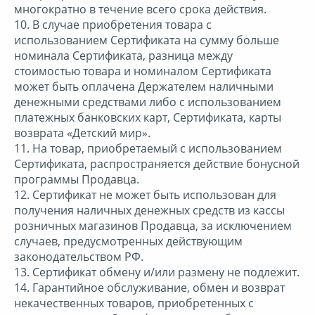
многократно в течение всего срока действия.
10. В случае приобретения товара с
использованием Сертификата на сумму больше
номинала Сертификата, разница между
стоимостью товара и номиналом Сертификата
может быть оплачена Держателем наличными
денежными средствами либо с использованием
платежных банковских карт, Сертификата, карты
возврата «Детский мир».
11. На товар, приобретаемый с использованием
Сертификата, распространяется действие бонусной
программы Продавца.
12. Сертификат не может быть использован для
получения наличных денежных средств из кассы
розничных магазинов Продавца, за исключением
случаев, предусмотренных действующим
законодательством РФ.
13. Сертификат обмену и/или размену не подлежит.
14. Гарантийное обслуживание, обмен и возврат
некачественных товаров, приобретенных с