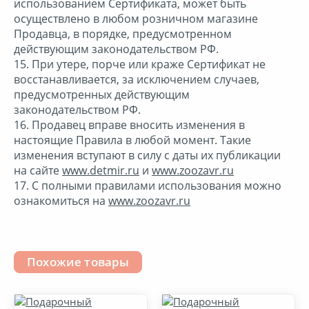
использованием Сертификата, может быть
осуществлено в любом розничном магазине
Продавца, в порядке, предусмотренном
действующим законодательством РФ.
15. При утере, порче или краже Сертификат не
восстанавливается, за исключением случаев,
предусмотренных действующим
законодательством РФ.
16. Продавец вправе вносить изменения в
настоящие Правила в любой момент. Такие
изменения вступают в силу с даты их публикации
на сайте
www.detmir.ru
и
www.zoozavr.ru
17. С полными правилами использования можно
ознакомиться на
www.zoozavr.ru
Похожие товары