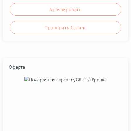
Активировать
Проверить баланc
Оферта