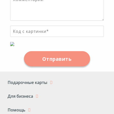
Отправить
Подарочные карты
Для бизнеса
Помощь