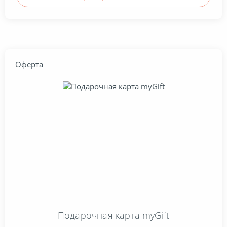
Оферта
Подарочная карта myGift