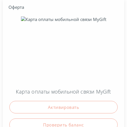
Оферта
Карта оплаты мобильной связи MyGift
Активировать
Проверить баланc