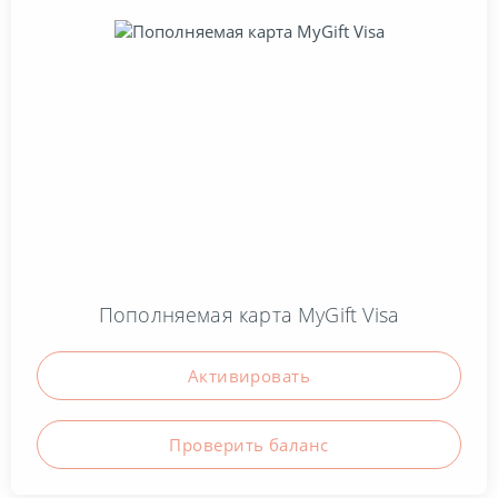
Пополняемая карта MyGift Visa
Активировать
Проверить баланc