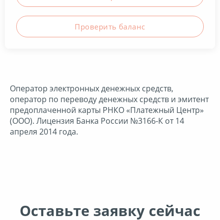
Проверить баланc
Оператор электронных денежных средств,
оператор по переводу денежных средств и эмитент
предоплаченной карты РНКО «Платежный Центр»
(ООО). Лицензия Банка России №3166-К от 14
апреля 2014 года.
Оставьте заявку сейчас