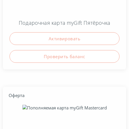
Подарочная карта myGift Пятёрочка
Активировать
Проверить баланc
Оферта