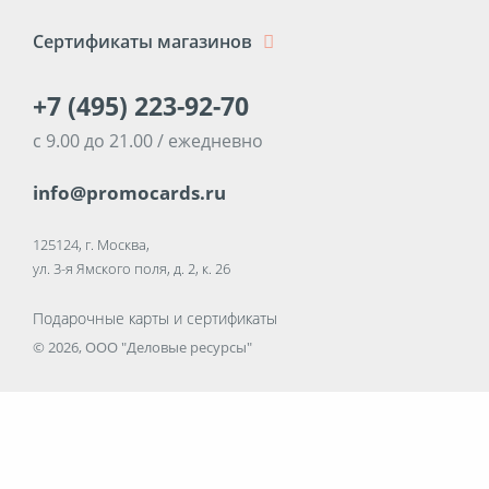
Сертификаты магазинов
+7 (495) 223-92-70
с 9.00 до 21.00 / ежедневно
info@promocards.ru
125124, г. Москва,
ул. 3-я Ямского поля, д. 2, к. 26
Подарочные карты и сертификаты
© 2026, ООО "Деловые ресурсы"