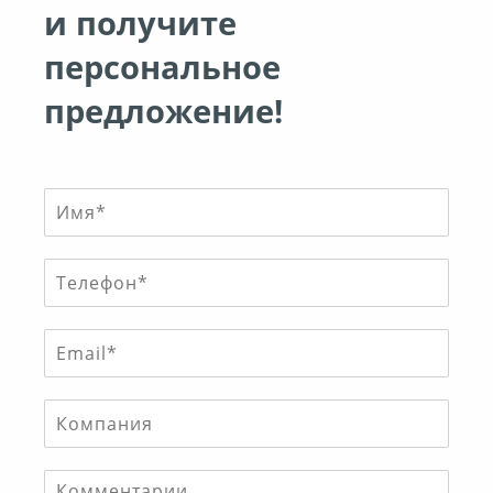
и получите
персональное
предложение!